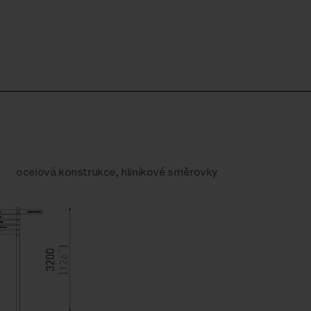
ocelová konstrukce, hliníkové směrovky