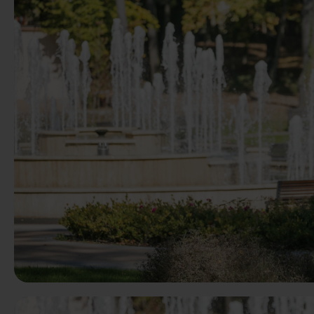
Předchozí