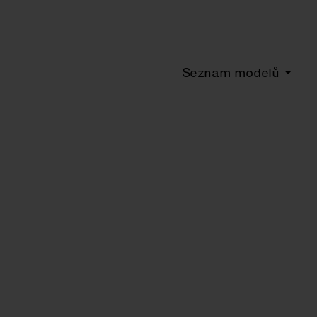
Seznam modelů