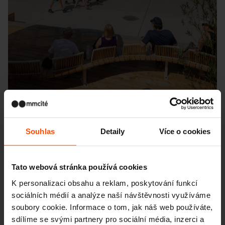
Souhlas
Detaily
Více o cookies
Seattle – Popup park
Tato webová stránka používá cookies
K personalizaci obsahu a reklam, poskytování funkcí
sociálních médií a analýze naší návštěvnosti využíváme
soubory cookie. Informace o tom, jak náš web používáte,
sdílíme se svými partnery pro sociální média, inzerci a