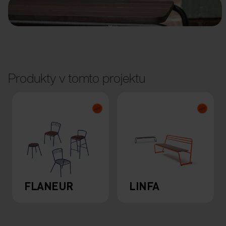
Produkty v tomto projektu
FLANEUR
LINFA