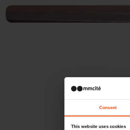
Consent
This website uses cookies