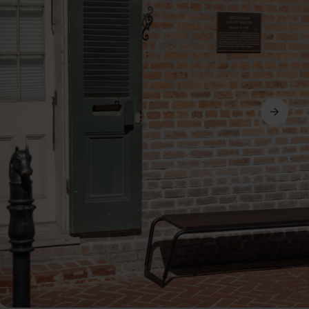
Avanti