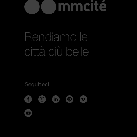
Rendiamo le
città più belle
Seguiteci