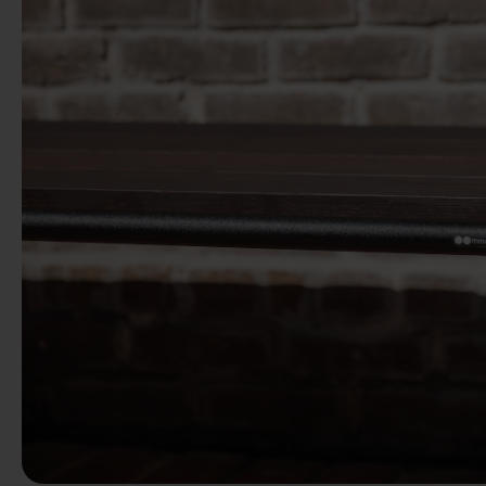
Precedente