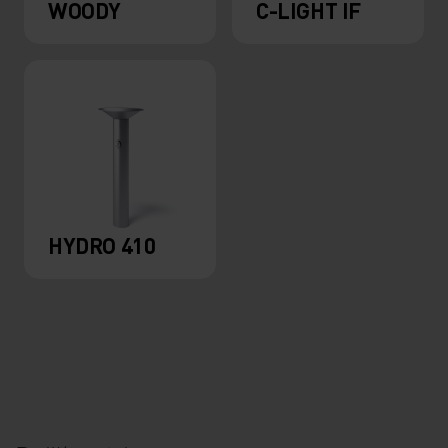
WOODY
C-LIGHT IF
HYDRO 410