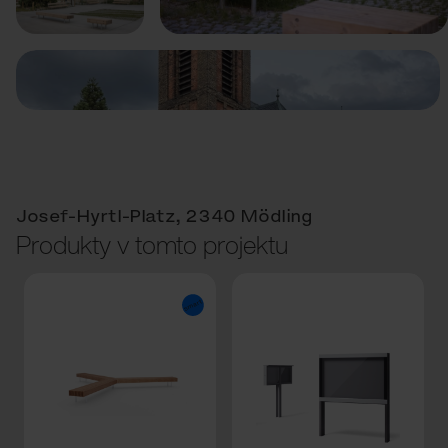
Josef-Hyrtl-Platz, 2340 Mödling
Produkty v tomto projektu