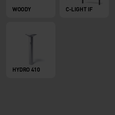
WOODY
C-LIGHT IF
HYDRO 410