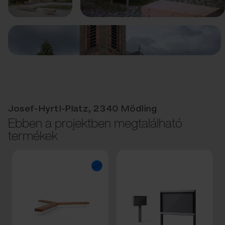
Josef-Hyrtl-Platz, 2340 Mödling
Ebben a projektben megtalálható
termékek