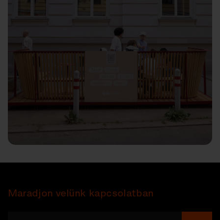
Maradjon velünk kapcsolatban