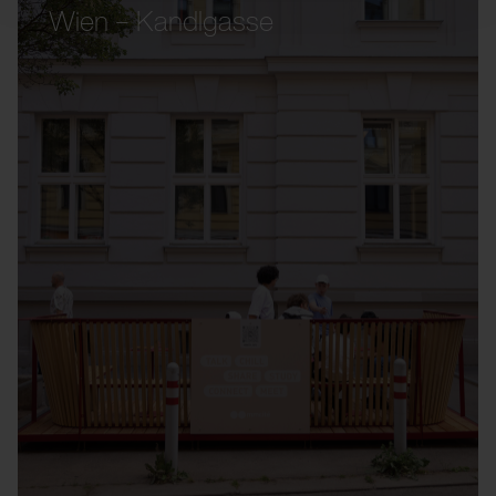
Wien – Kandlgasse