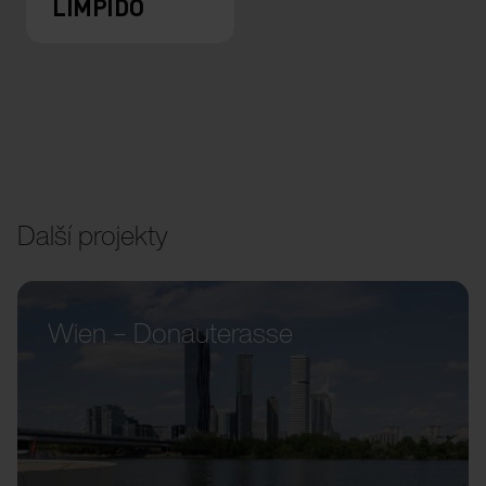
LIMPIDO
Další projekty
Wien – Donauterasse