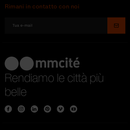
Rimani in contatto con noi
Invia
Rendiamo le città più
belle