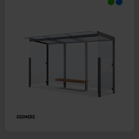
GEOMERE