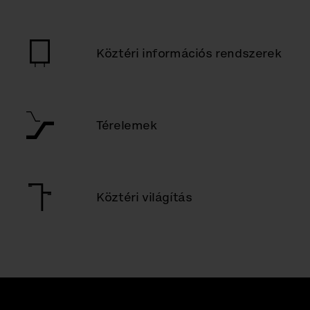
Köztéri információs rendszerek
Térelemek
Köztéri világítás