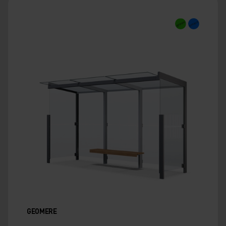
GEOMERE