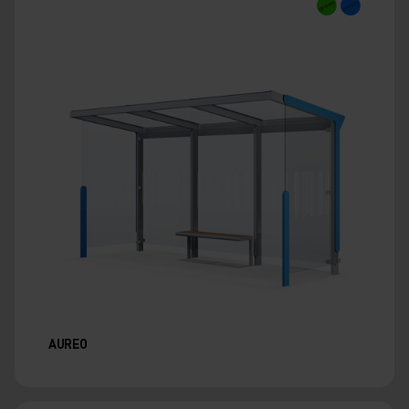
AUREO