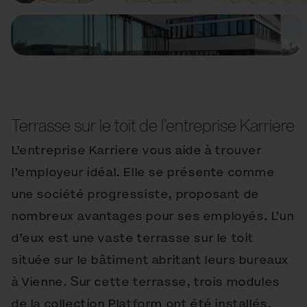
Terrasse sur le toit de l’entreprise Karriere
L’entreprise Karriere vous aide à trouver
l’employeur idéal. Elle se présente comme
une société progressiste, proposant de
nombreux avantages pour ses employés. L’un
d’eux est une vaste terrasse sur le toit
située sur le bâtiment abritant leurs bureaux
à Vienne. Sur cette terrasse, trois modules
de la collection Platform ont été installés,