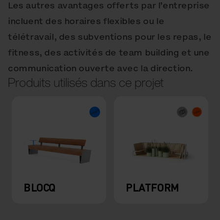
Les autres avantages offerts par l’entreprise
incluent des horaires flexibles ou le
télétravail, des subventions pour les repas, le
fitness, des activités de team building et une
communication ouverte avec la direction.
Produits utilisés dans ce projet
BLOCQ
PLATFORM