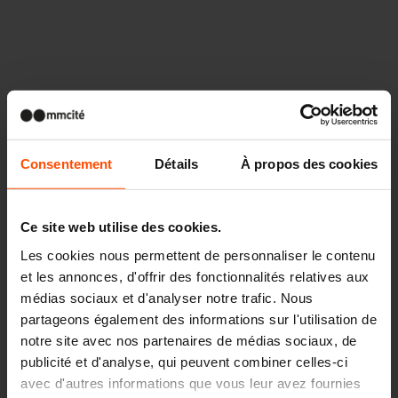
Autres projets
Consentement
Détails
À propos des cookies
Wien – Donauterasse
Ce site web utilise des cookies.
Les cookies nous permettent de personnaliser le contenu
et les annonces, d'offrir des fonctionnalités relatives aux
médias sociaux et d'analyser notre trafic. Nous
partageons également des informations sur l'utilisation de
notre site avec nos partenaires de médias sociaux, de
publicité et d'analyse, qui peuvent combiner celles-ci
avec d'autres informations que vous leur avez fournies