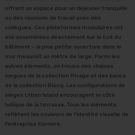
offrant un espace pour un déjeuner tranquille
ou des réunions de travail avec des
collègues. Ces plateformes modulaires ont
été assemblées directement sur le toit du
bâtiment – la plus petite ouverture dans le
mur mesurait un mètre de large. Parmi les
autres éléments, on trouve des chaises
longues de la collection Rivage et des bancs
de la collection Blocq. Les configurations de
sièges Urban Island encouragent le côté
ludique de la terrasse. Tous les éléments
reflètent les couleurs de l’identité visuelle de
l’entreprise Karriere.