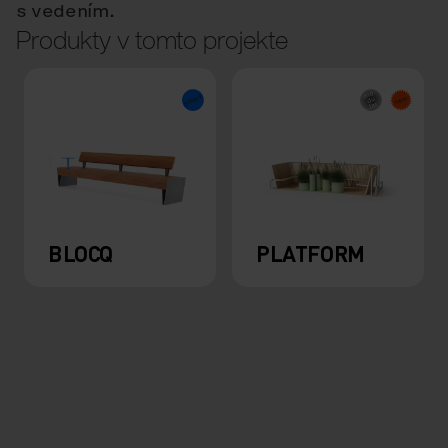
s vedením.
Produkty v tomto projekte
BLOCQ
PLATFORM