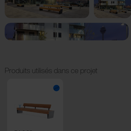
Précédent
Suivant
Produits utilisés dans ce projet