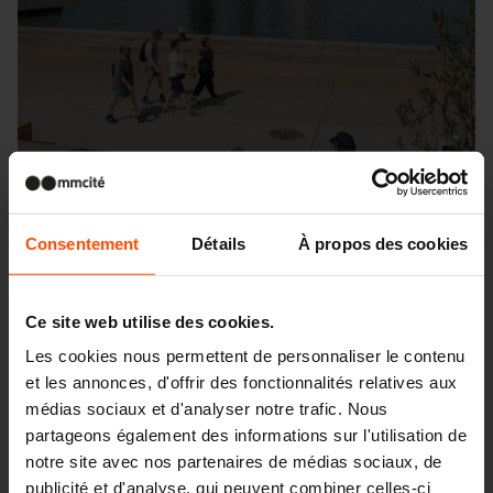
Consentement
Détails
À propos des cookies
Ce site web utilise des cookies.
Les cookies nous permettent de personnaliser le contenu
et les annonces, d'offrir des fonctionnalités relatives aux
médias sociaux et d'analyser notre trafic. Nous
Seattle – Popup park
partageons également des informations sur l'utilisation de
notre site avec nos partenaires de médias sociaux, de
publicité et d'analyse, qui peuvent combiner celles-ci