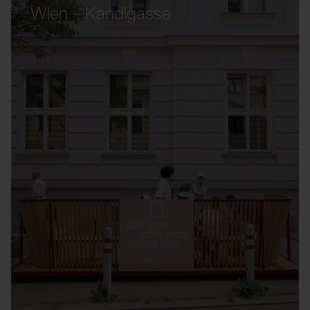
Wien – Kandlgasse