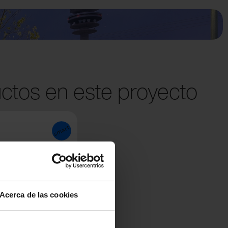
ctos en este proyecto
Acerca de las cookies