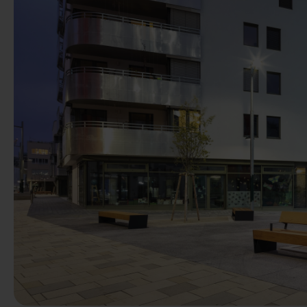
Anterior