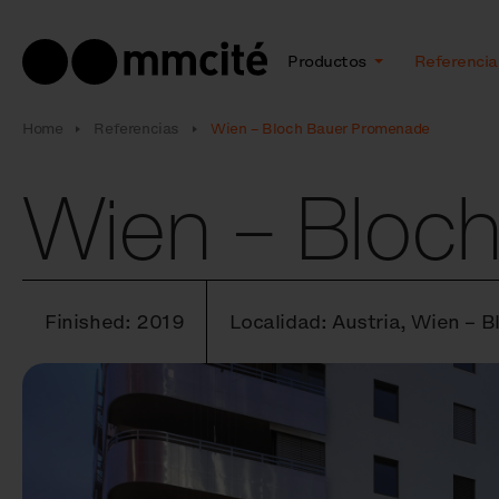
Productos
Referencia
Home
Referencias
Wien – Bloch Bauer Promenade
Wien – Bloc
Finished: 2019
Localidad: Austria, Wien –