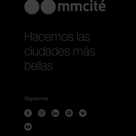
Hacemos las
ciudades más
bellas
Síguenos