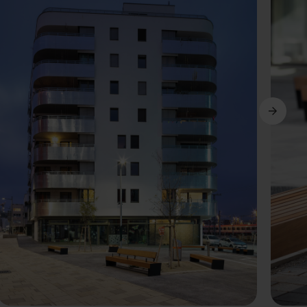
Siguiente