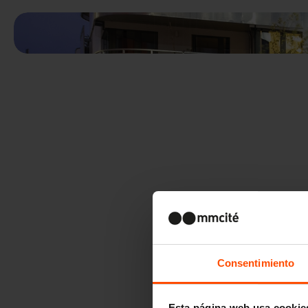
Consentimiento
Esta página web usa cookie