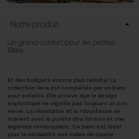
Notre produit
Un grand confort pour les petites
têtes
Et des budgets encore plus réduits! La
collection Vera est complétée par un banc
pour enfants. Elle prouve que le design
sophistiqué ne signifie pas toujours un prix
élevé. La résistance et la robustesse se
marient avec la pureté des formes et une
légèreté remarquable. Ce banc est idéal
pour la variabilité des salles de classe