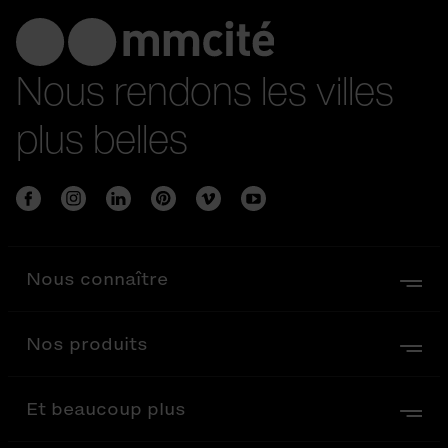
Nous rendons les villes
plus belles
Nous connaître
Nos produits
Et beaucoup plus