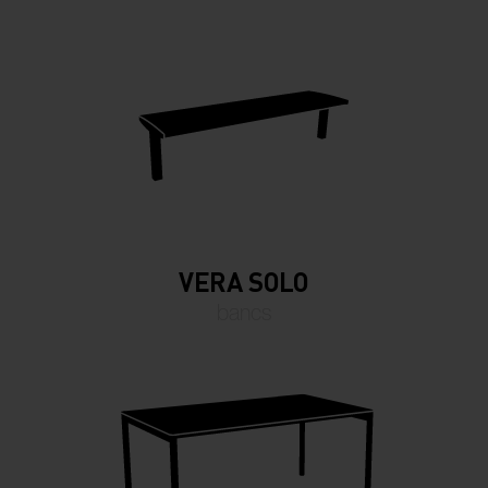
VERA SOLO
bancs