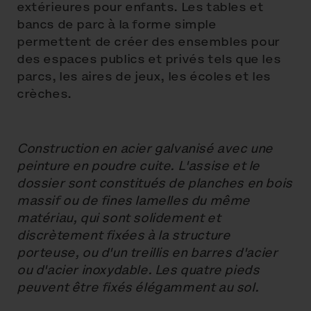
extérieures pour enfants. Les tables et
bancs de parc à la forme simple
permettent de créer des ensembles pour
des espaces publics et privés tels que les
parcs, les aires de jeux, les écoles et les
crèches.
Construction en acier galvanisé avec une
peinture en poudre cuite. L'assise et le
dossier sont constitués de planches en bois
massif ou de fines lamelles du même
matériau, qui sont solidement et
discrètement fixées à la structure
porteuse, ou d'un treillis en barres d'acier
ou d'acier inoxydable. Les quatre pieds
peuvent être fixés élégamment au sol.