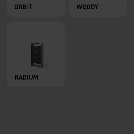
ORBIT
WOODY
RADIUM