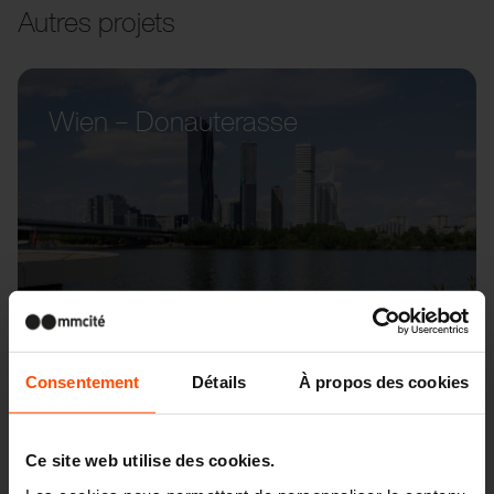
Autres projets
Wien – Donauterasse
Consentement
Détails
À propos des cookies
Ce site web utilise des cookies.