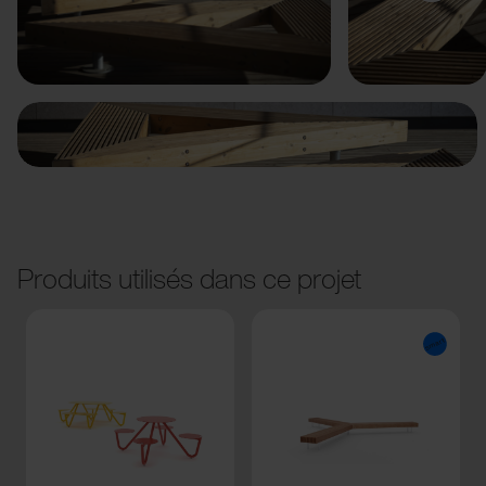
Précédent
Suivant
Produits utilisés dans ce projet