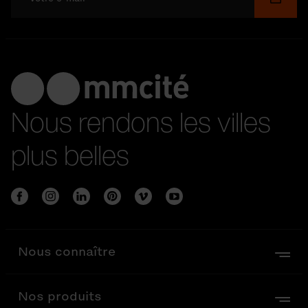
Nous rendons les villes
plus belles
Nous connaître
Nos produits