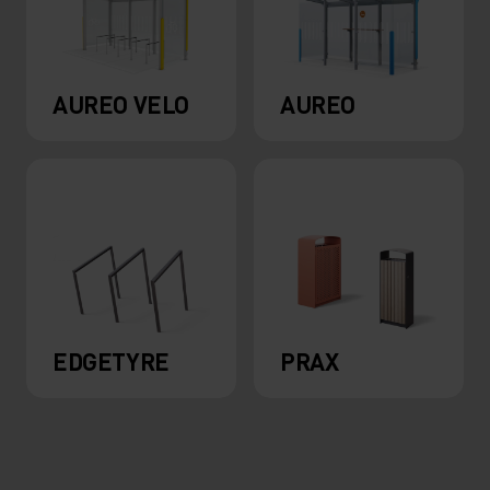
AUREO VELO
AUREO
EDGETYRE
PRAX