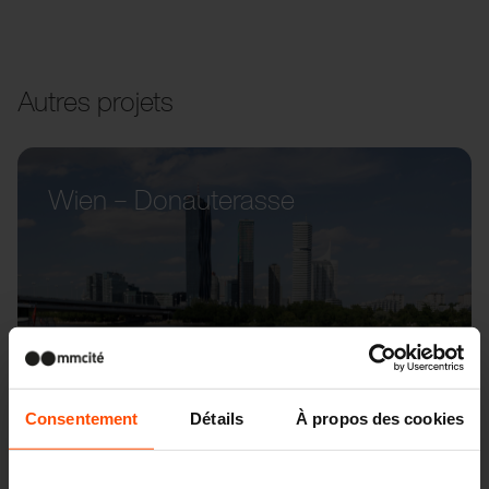
Autres projets
Wien – Donauterasse
Consentement
Détails
À propos des cookies