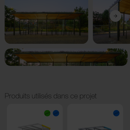
Précédent
Suivant
Produits utilisés dans ce projet