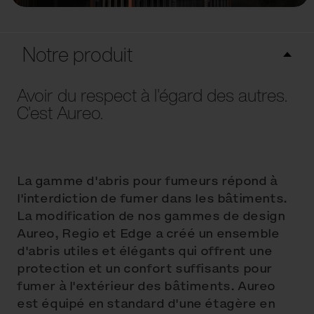
Notre produit
Avoir du respect à l'égard des autres.
C'est Aureo.
La gamme d'abris pour fumeurs répond à
l'interdiction de fumer dans les bâtiments.
La modification de nos gammes de design
Aureo, Regio et Edge a créé un ensemble
d'abris utiles et élégants qui offrent une
protection et un confort suffisants pour
fumer à l'extérieur des bâtiments. Aureo
est équipé en standard d'une étagère en