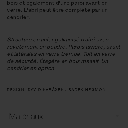
bois et également d'une paroi avant en
verre. L'abri peut être complété par un
cendrier.
Structure en acier galvanisé traité avec
revêtement en poudre. Parois arrière, avant
et latérales en verre trempé. Toit en verre
de sécurité. Étagère en bois massif. Un
cendrier en option.
DESIGN:
DAVID KARÁSEK ,
RADEK HEGMON
Matériaux