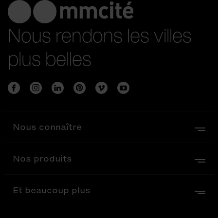
Nous rendons les villes
plus belles
Nous connaître
Nos produits
Et beaucoup plus