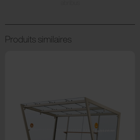
abribus
Produits similaires