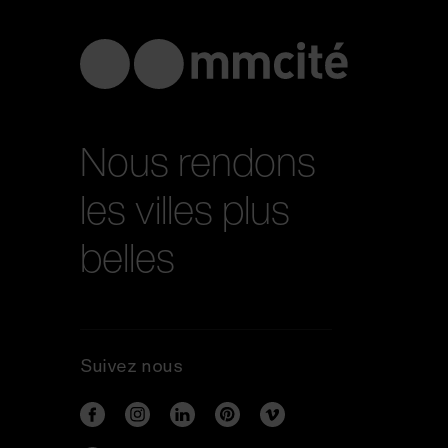
Nous rendons
les villes plus
belles
Suivez nous