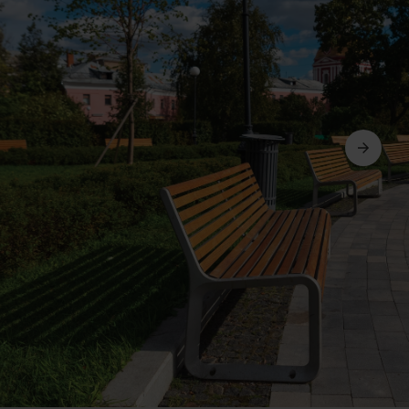
Suivant