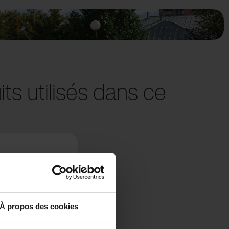
ts utilisés dans ce
À propos des cookies