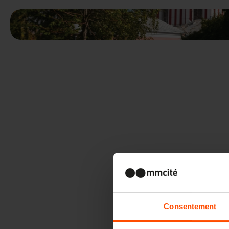
Consentement