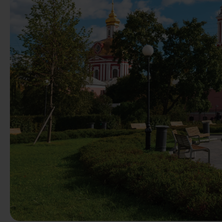
Précédent