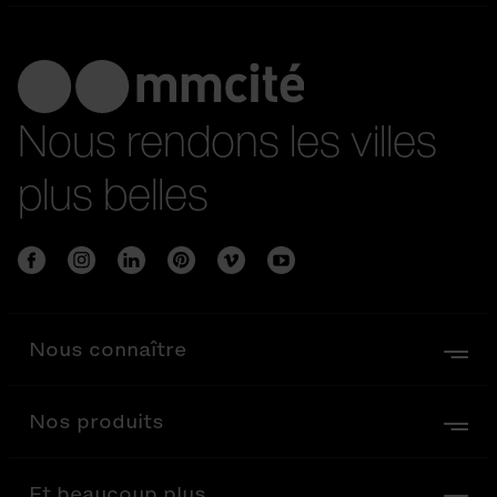
Nous rendons les villes
plus belles
Nous connaître
Nos produits
Et beaucoup plus