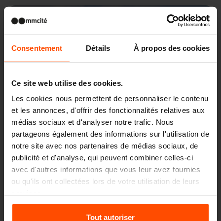
Wien – Donauterasse
Consentement
Détails
À propos des cookies
Ce site web utilise des cookies.
Les cookies nous permettent de personnaliser le contenu
et les annonces, d'offrir des fonctionnalités relatives aux
médias sociaux et d'analyser notre trafic. Nous
partageons également des informations sur l'utilisation de
notre site avec nos partenaires de médias sociaux, de
publicité et d'analyse, qui peuvent combiner celles-ci
avec d'autres informations que vous leur avez fournies
ou qu'ils ont collectées lors de votre utilisation de leurs
services.
Pour plus d'informations, veuillez consulter le
Tout autoriser