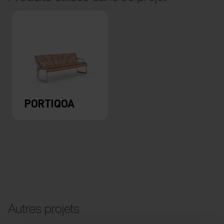
PORTIQOA
Autres projets