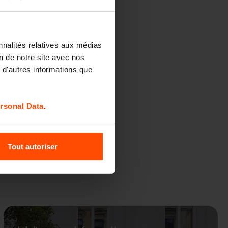
nnalités relatives aux médias
on de notre site avec nos
 d'autres informations que
rsonal Data.
Tout autoriser