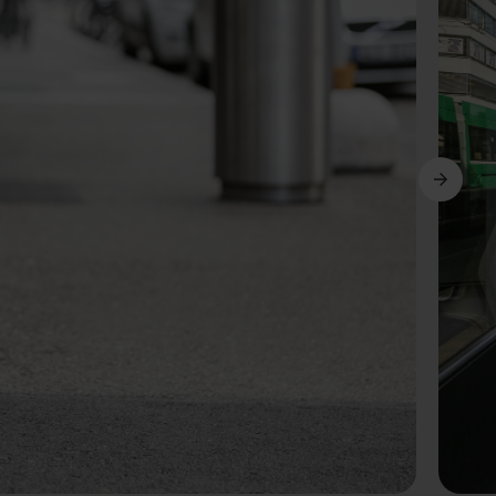
Suivant