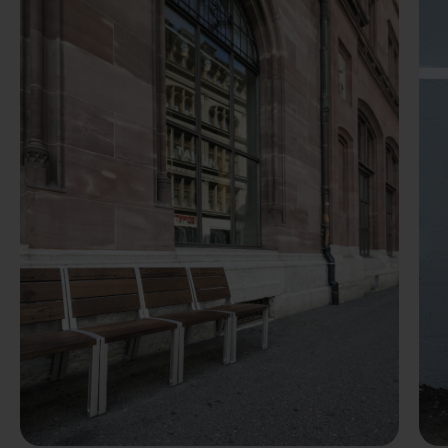
Précédent