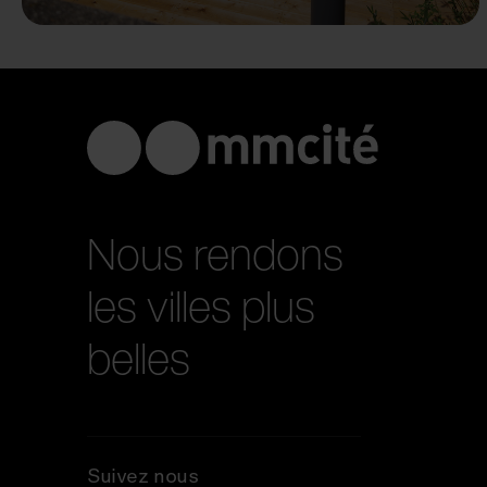
Nous rendons
les villes plus
belles
Suivez nous