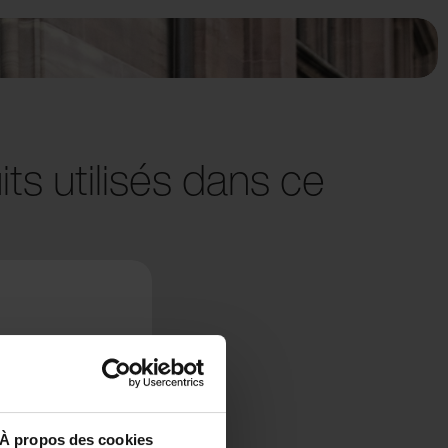
ts utilisés dans ce
À propos des cookies