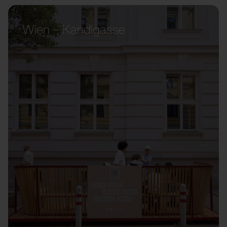
Wien – Kandlgasse