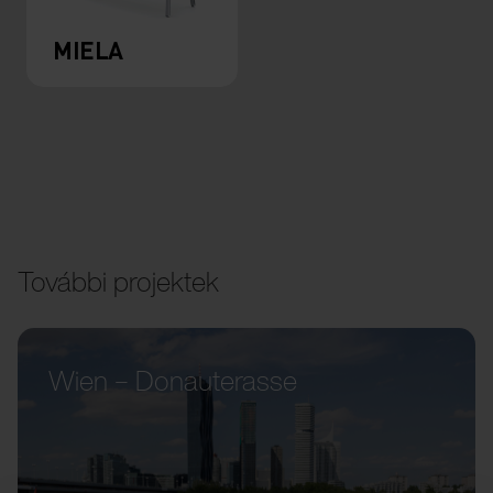
MIELA
További projektek
Wien – Donauterasse