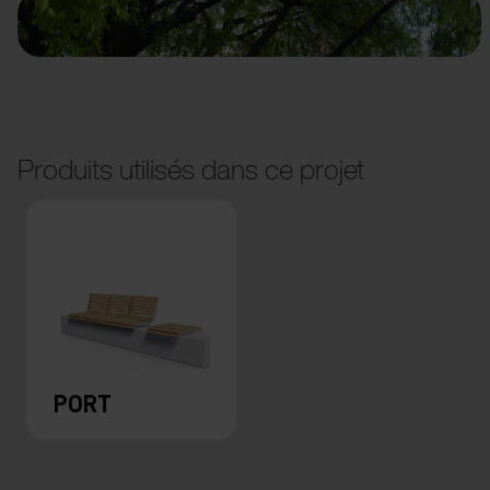
Produits utilisés dans ce projet
PORT