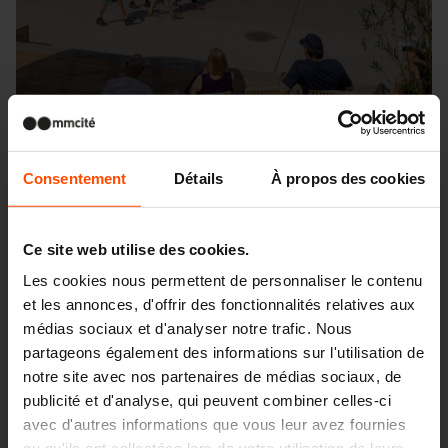
Consentement
Détails
À propos des cookies
Ce site web utilise des cookies.
Les cookies nous permettent de personnaliser le contenu
Seattle – Popup park
et les annonces, d'offrir des fonctionnalités relatives aux
médias sociaux et d'analyser notre trafic. Nous
partageons également des informations sur l'utilisation de
notre site avec nos partenaires de médias sociaux, de
publicité et d'analyse, qui peuvent combiner celles-ci
avec d'autres informations que vous leur avez fournies