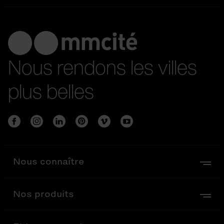
Nous rendons les villes
plus belles
Nous connaître
Nos produits