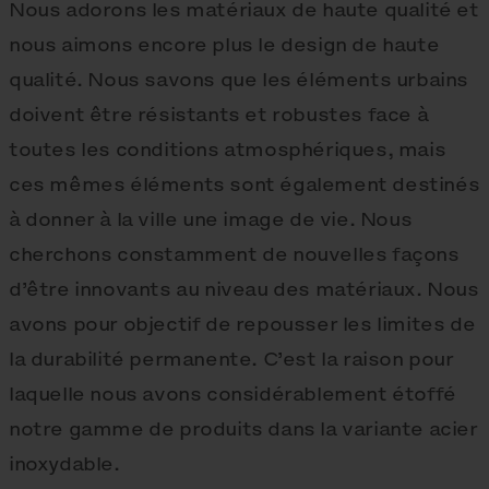
Nous adorons les matériaux de haute qualité et
nous aimons encore plus le design de haute
qualité. Nous savons que les éléments urbains
doivent être résistants et robustes face à
toutes les conditions atmosphériques, mais
ces mêmes éléments sont également destinés
à donner à la ville une image de vie. Nous
cherchons constamment de nouvelles façons
d’être innovants au niveau des matériaux. Nous
avons pour objectif de repousser les limites de
la durabilité permanente. C’est la raison pour
laquelle nous avons considérablement étoffé
notre gamme de produits dans la variante acier
inoxydable.