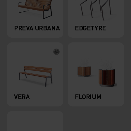
PREVA URBANA
EDGETYRE
VERA
FLORIUM