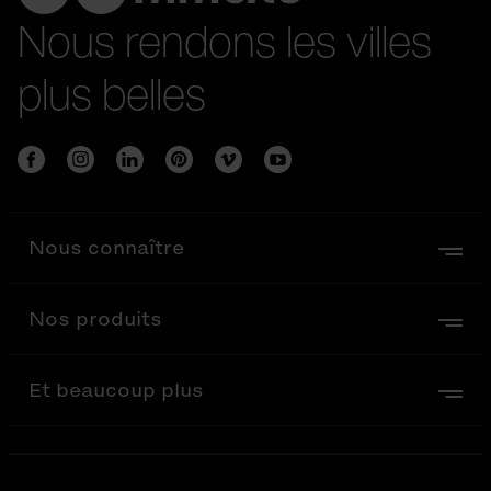
Nous rendons les villes
plus belles
Nous connaître
Nos produits
Et beaucoup plus