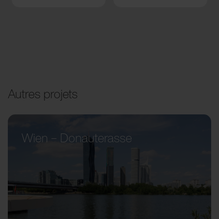
Autres projets
Wien – Donauterasse