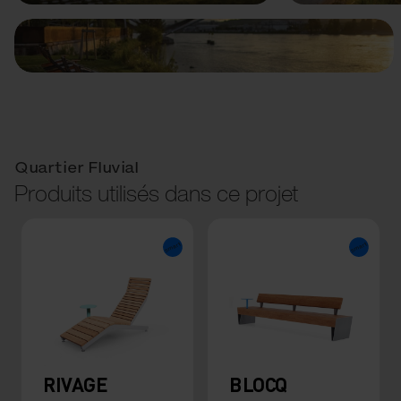
Quartier Fluvial
Produits utilisés dans ce projet
RIVAGE
BLOCQ