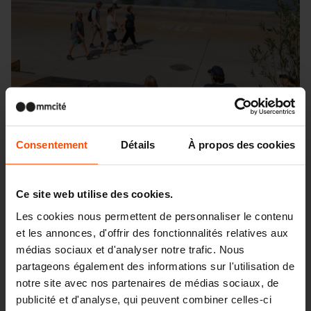
Consentement
Détails
À propos des cookies
Ce site web utilise des cookies.
Les cookies nous permettent de personnaliser le contenu
et les annonces, d'offrir des fonctionnalités relatives aux
Seattle – Popup park
médias sociaux et d'analyser notre trafic. Nous
partageons également des informations sur l'utilisation de
notre site avec nos partenaires de médias sociaux, de
publicité et d'analyse, qui peuvent combiner celles-ci