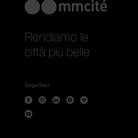
Rendiamo le
città più belle
Seguiteci