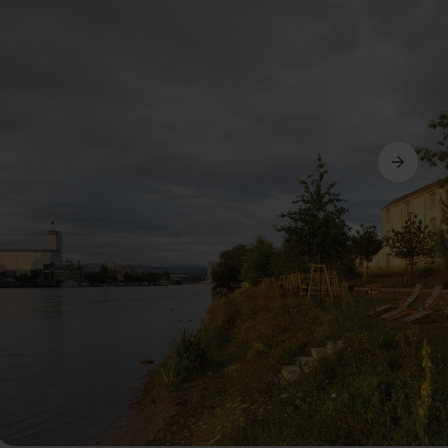
Avanti