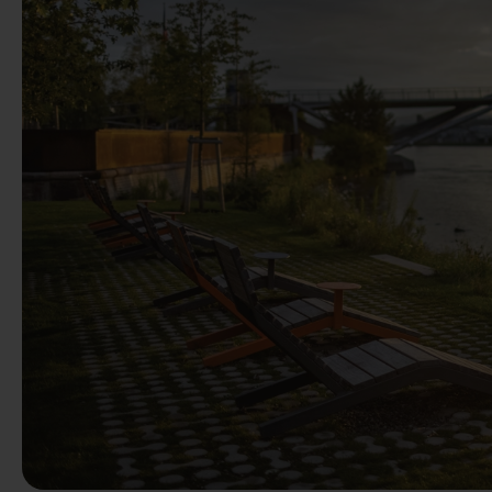
Precedente