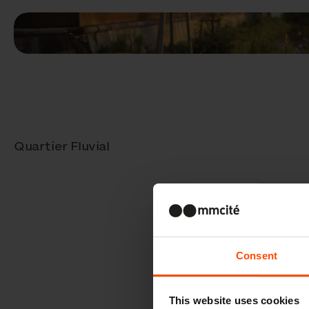
Quartier Fluvial
Consent
This website uses cookies