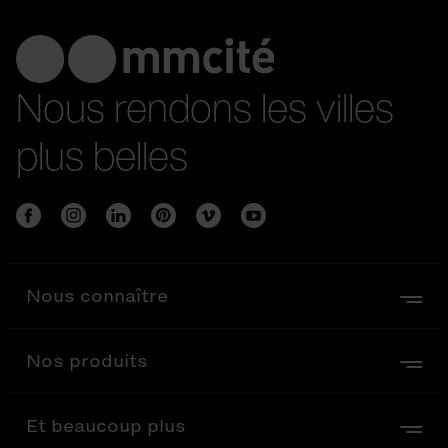
Nous rendons les villes
plus belles
Nous connaître
Nos produits
Et beaucoup plus