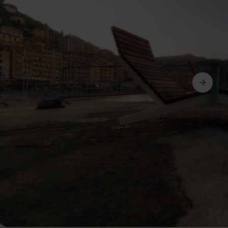
Suivant