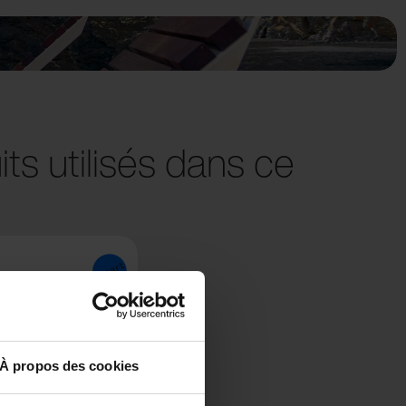
ts utilisés dans ce
À propos des cookies