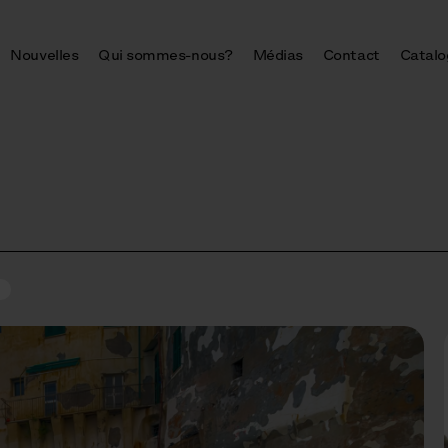
Nouvelles
Qui sommes-nous?
Médias
Contact
Catalo