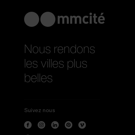
Nous rendons
les villes plus
belles
Suivez nous