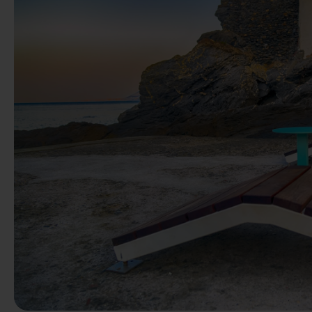
Précédent