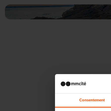
Consentement