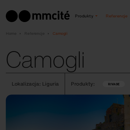
Produkty
Referencje
Home
Referencje
Camogli
Camogli
Lokalizacja: Liguria
Produkty:
RIVAGE