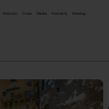
Nowości
O nas
Media
Kontakty
Katalog