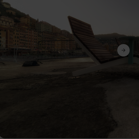
Dalej