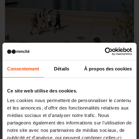
Consentement
Détails
À propos des cookies
Ce site web utilise des cookies.
Les cookies nous permettent de personnaliser le contenu
et les annonces, d'offrir des fonctionnalités relatives aux
médias sociaux et d'analyser notre trafic. Nous
Seattle – Popup park
partageons également des informations sur l'utilisation de
notre site avec nos partenaires de médias sociaux, de
publicité et d'analyse, qui peuvent combiner celles-ci