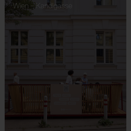
Wien – Kandlgasse