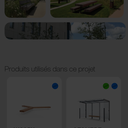
Précédent
Suivant
Produits utilisés dans ce projet