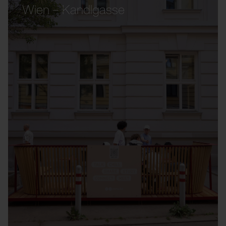
Wien – Kandlgasse