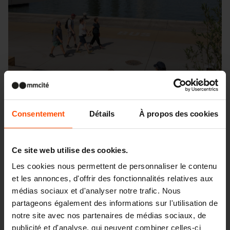
Consentement
Détails
À propos des cookies
Ce site web utilise des cookies.
Les cookies nous permettent de personnaliser le contenu
et les annonces, d'offrir des fonctionnalités relatives aux
médias sociaux et d'analyser notre trafic. Nous
Seattle – Popup park
partageons également des informations sur l'utilisation de
notre site avec nos partenaires de médias sociaux, de
publicité et d'analyse, qui peuvent combiner celles-ci