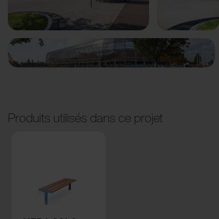
Précédent
Suivant
Produits utilisés dans ce projet