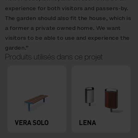
experience for both visitors and passers-by.
The garden should also fit the house, which is
a former a private owned home. We want
visitors to be able to use and experience the
garden.”
Produits utilisés dans ce projet
VERA SOLO
LENA