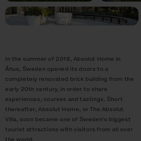
In the summer of 2018, Absolut Home in
Åhus, Sweden opened its doors to a
completely renovated brick building from the
early 20th century, in order to share
experiences, courses and tastings. Short
thereafter, Absolut Home, or The Absolut
Villa, soon became one of Sweden's biggest
tourist attractions with visitors from all over
the world.