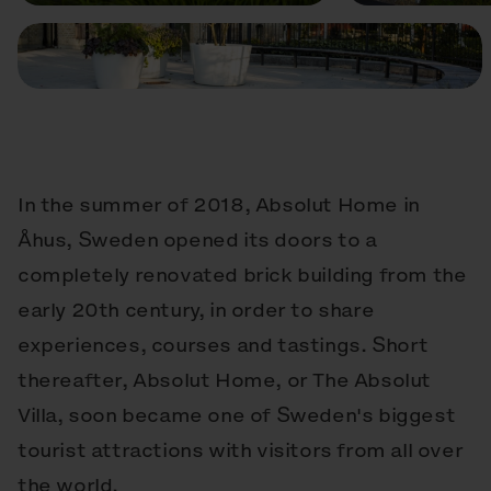
In the summer of 2018, Absolut Home in
Åhus, Sweden opened its doors to a
completely renovated brick building from the
early 20th century, in order to share
experiences, courses and tastings. Short
thereafter, Absolut Home, or The Absolut
Villa, soon became one of Sweden's biggest
tourist attractions with visitors from all over
the world.