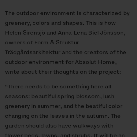
The outdoor environment is characterized by
greenery, colors and shapes. This is how
Helen Sirensjö and Anna-Lena Biel Jönsson,
owners of Form & Struktur
Trädgårdsarkitektur and the creators of the
outdoor environment for Absolut Home,
write about their thoughts on the project:
“There needs to be something here all
seasons: beautiful spring blossom, lush
greenery in summer, and the beatiful color
changing on the leaves in the autumn. The
garden should also have walkways with
flower beds, lawns, and shrubs. It will be an