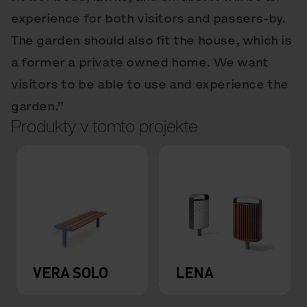
experience for both visitors and passers-by.
The garden should also fit the house, which is
a former a private owned home. We want
visitors to be able to use and experience the
garden.”
Produkty v tomto projekte
VERA SOLO
LENA