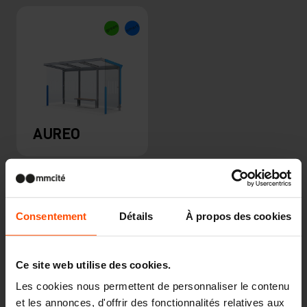
AUREO
Consentement
Détails
À propos des cookies
Ce site web utilise des cookies.
Autres projets
Les cookies nous permettent de personnaliser le contenu
et les annonces, d'offrir des fonctionnalités relatives aux