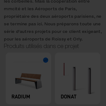
les corbeilles. Mais la coopération entre
mmcité et les Aéroports de Paris,
propriétaire des deux aéroports parisiens, ne
se termine pas ici. Nous préparons toute une
série d‘autres projets pour ce client exigeant,
pour les aéroports de Roissy et Orly.
Produits utilisés dans ce projet
RADIUM
DONAT