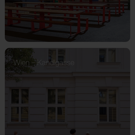
Wien – Kandlgasse