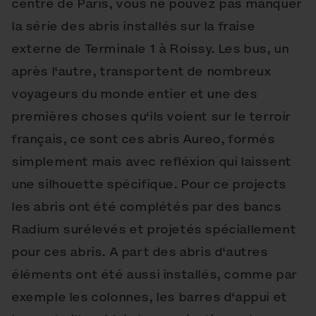
centre de Paris, vous ne pouvez pas manquer
la série des abris installés sur la fraise
externe de Terminale 1 à Roissy. Les bus, un
après l‘autre, transportent de nombreux
voyageurs du monde entier et une des
premières choses qu‘ils voient sur le terroir
français, ce sont ces abris Aureo, formés
simplement mais avec refléxion qui laissent
une silhouette spécifique. Pour ce projects
les abris ont été complétés par des bancs
Radium surélevés et projetés spéciallement
pour ces abris. A part des abris d‘autres
éléments ont été aussi installés, comme par
exemple les colonnes, les barres d‘appui et