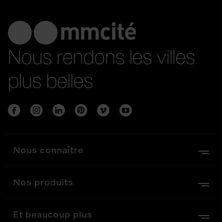
Nous rendons les villes
plus belles
Nous connaître
Nos produits
Et beaucoup plus