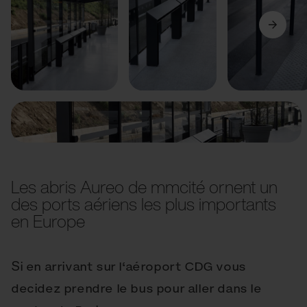
Précédent
Suivant
Les abris Aureo de mmcité ornent un
des ports aériens les plus importants
en Europe
Si en arrivant sur l‘aéroport CDG vous
decidez prendre le bus pour aller dans le