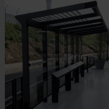
Predchádzaj