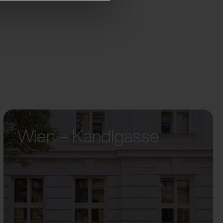
Wien – Kandlgasse