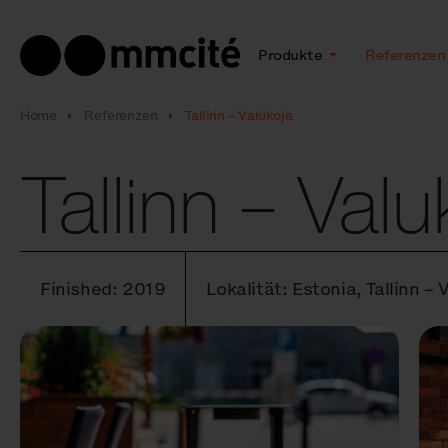
Produkte
Referenzen
Home
Referenzen
Tallinn – Valukoja
Tallinn – Valu
Finished: 2019
Lokalität: Estonia, Tallinn – 