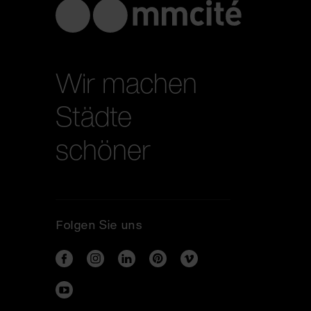
Wir machen
Städte
schöner
Folgen Sie uns