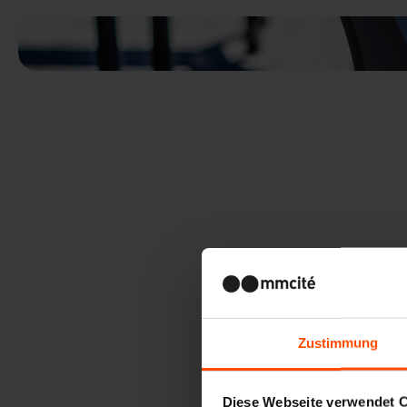
Zustimmung
Diese Webseite verwendet 