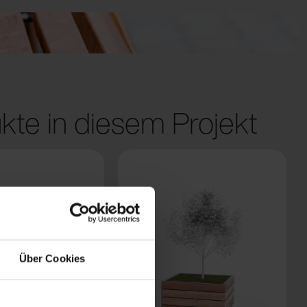
kte in diesem Projekt
Über Cookies