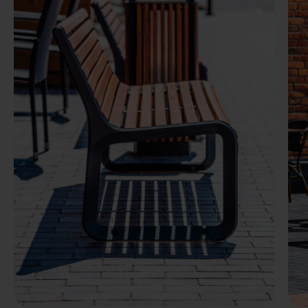
Vorige