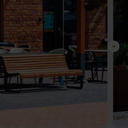
Weiter