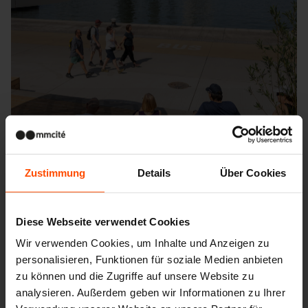
Zustimmung
Details
Über Cookies
Diese Webseite verwendet Cookies
Wir verwenden Cookies, um Inhalte und Anzeigen zu
personalisieren, Funktionen für soziale Medien anbieten
Seattle – Popup park
zu können und die Zugriffe auf unsere Website zu
analysieren. Außerdem geben wir Informationen zu Ihrer