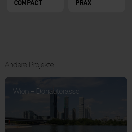
COMPACT
PRAX
Andere Projekte
Wien – Donauterasse