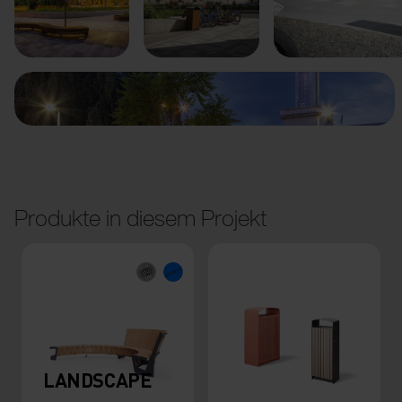
Vorige
Weiter
Produkte in diesem Projekt
LANDSCAPE