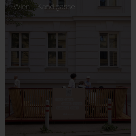
Wien – Kandlgasse