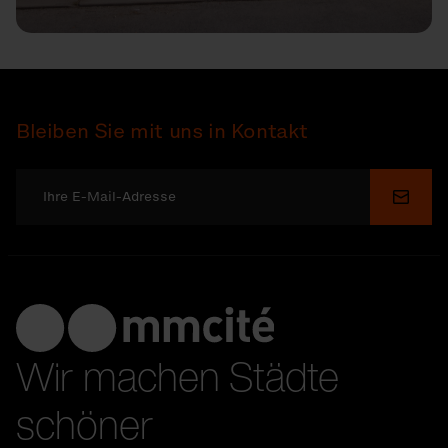
Bleiben Sie mit uns in Kontakt
Send
Wir machen Städte
schöner