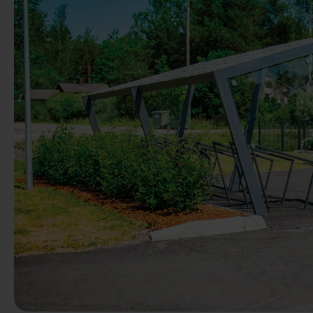
Vorige