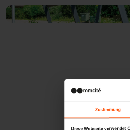
Zustimmung
Diese Webseite verwendet 