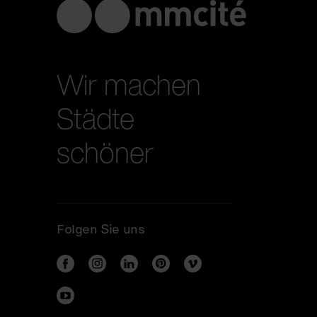
Wir machen
Städte
schöner
Folgen Sie uns