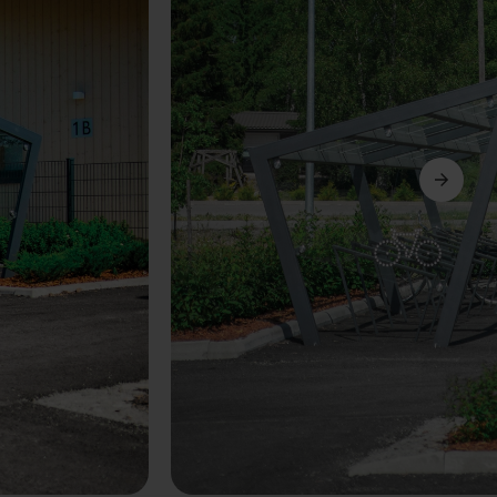
Weiter