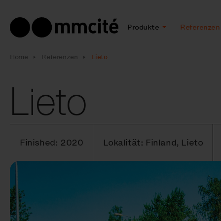
Produkte
Referenzen
Home
Referenzen
Lieto
Lieto
Finished: 2020
Lokalität: Finland, Lieto