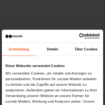
Andere Projekte
Zustimmung
Details
Über Cookies
Wien – Donauterasse
Diese Webseite verwendet Cookies
Wir verwenden Cookies, um Inhalte und Anzeigen zu
personalisieren, Funktionen für soziale Medien anbieten
zu können und die Zugriffe auf unsere Website zu
analysieren. Außerdem geben wir Informationen zu Ihrer
Verwendung unserer Website an unsere Partner für
soziale Medien, Werbung und Analysen weiter. Unsere