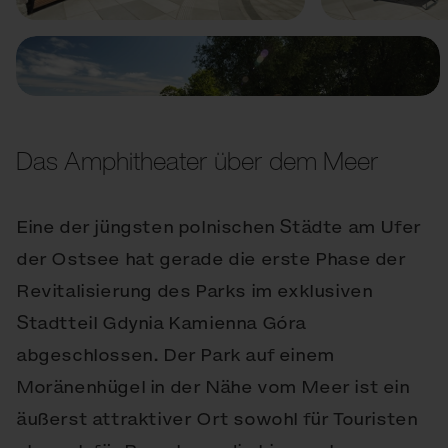
Das Amphitheater über dem Meer
Eine der jüngsten polnischen Städte am Ufer
der Ostsee hat gerade die erste Phase der
Revitalisierung des Parks im exklusiven
Stadtteil Gdynia Kamienna Góra
abgeschlossen. Der Park auf einem
Moränenhügel in der Nähe vom Meer ist ein
äußerst attraktiver Ort sowohl für Touristen