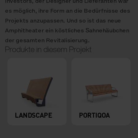
Investors, der Designer und Lieferanten war
es möglich, ihre Form an die Bedürfnisse des
Projekts anzupassen. Und so ist das neue
Amphitheater ein köstliches Sahnehäubchen
der gesamten Revitalisierung.
Produkte in diesem Projekt
LANDSCAPE
PORTIQOA