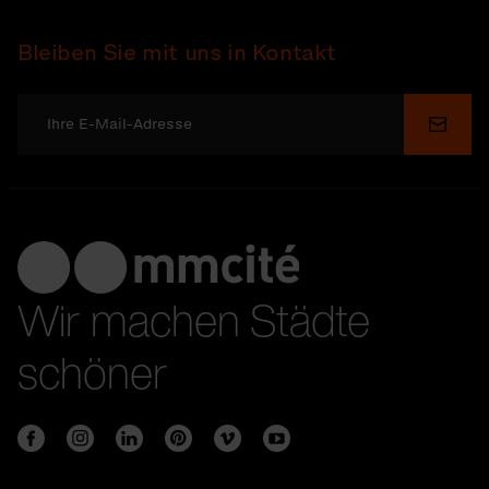
Bleiben Sie mit uns in Kontakt
Send
Wir machen Städte
schöner