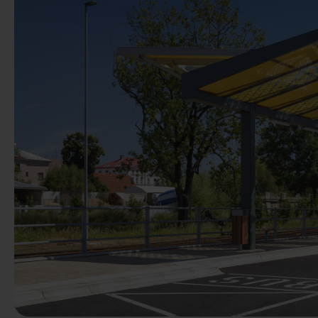
Vorige