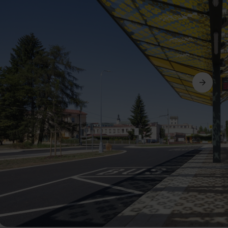
Weiter