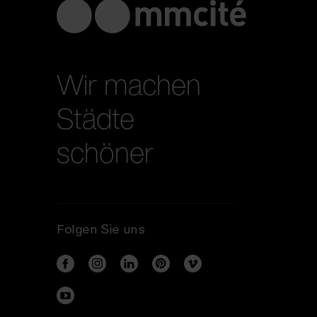
Wir machen
Städte
schöner
Folgen Sie uns