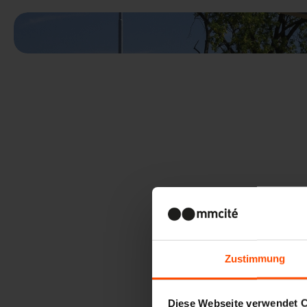
Zustimmung
Diese Webseite verwendet 