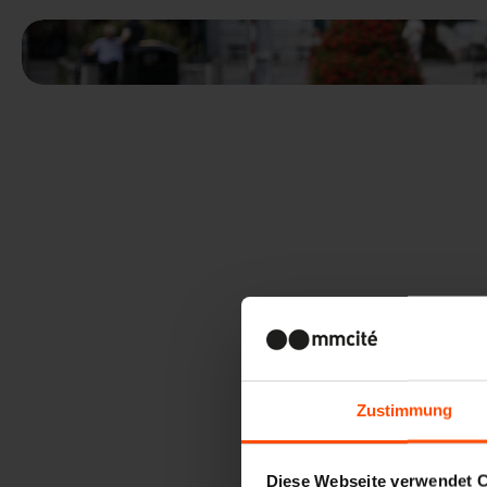
Zustimmung
Diese Webseite verwendet 