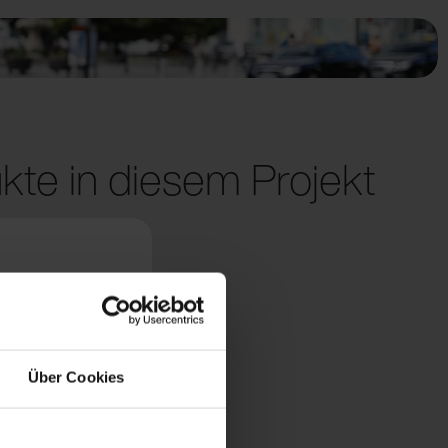
kte in diesem Projekt
Über Cookies