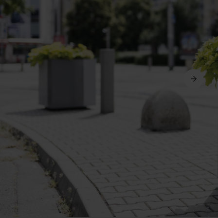
Weiter