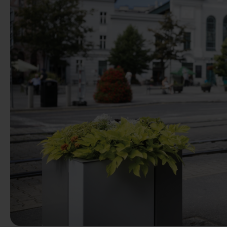
Vorige