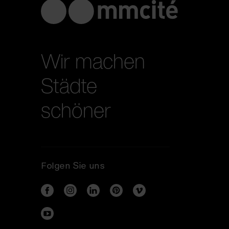
Wir machen
Städte
schöner
Folgen Sie uns