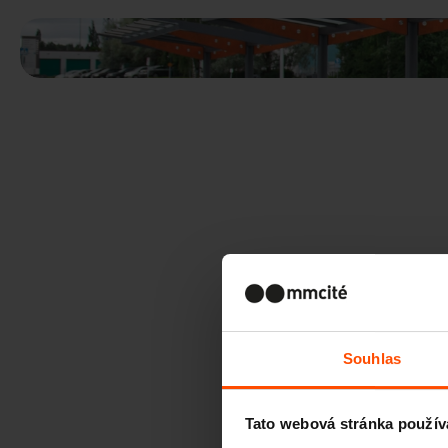
Souhlas
Tato webová stránka použív