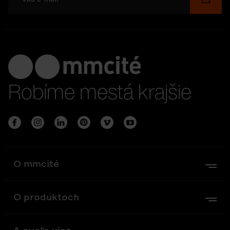
Robíme mestá krajšie
O mmcité
O produktoch