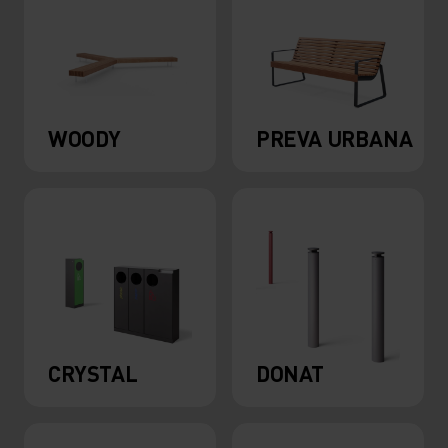
WOODY
PREVA URBANA
CRYSTAL
DONAT