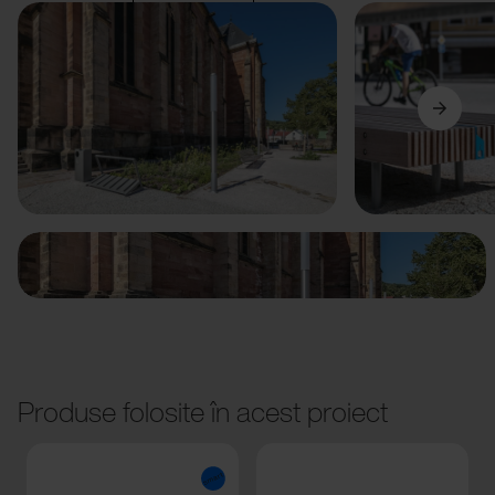
Anterior
Următorul
Produse folosite în acest proiect