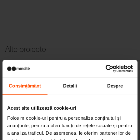
Alte proiecte
Wien – Donauterasse
Consimțământ
Detalii
Despre
Acest site utilizează cookie-uri
Folosim cookie-uri pentru a personaliza conținutul și
anunțurile, pentru a oferi funcții de rețele sociale și pentru
a analiza traficul. De asemenea, le oferim partenerilor de