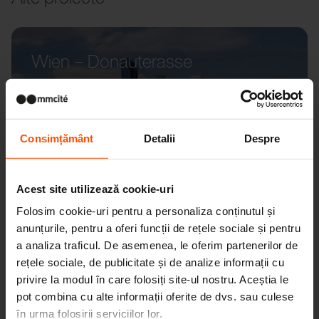
Wien – Donauterasse
Consimțământ
Detalii
Despre
Acest site utilizează cookie-uri
Folosim cookie-uri pentru a personaliza conținutul și
anunțurile, pentru a oferi funcții de rețele sociale și pentru
a analiza traficul. De asemenea, le oferim partenerilor de
rețele sociale, de publicitate și de analize informații cu
privire la modul în care folosiți site-ul nostru. Aceștia le
pot combina cu alte informații oferite de dvs. sau culese
în urma folosirii serviciilor lor.