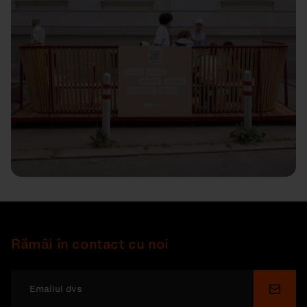
Rămâi în contact cu noi
Depu