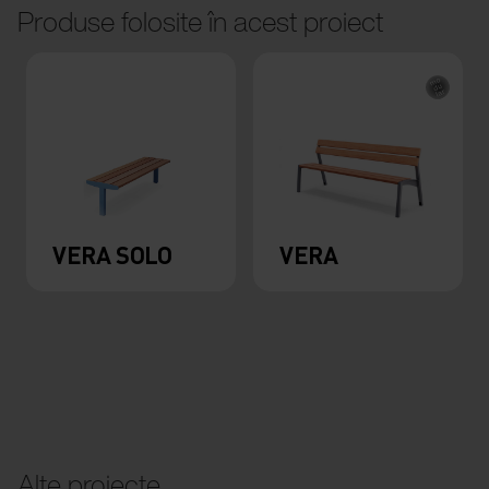
Produse folosite în acest proiect
VERA SOLO
VERA
Alte proiecte