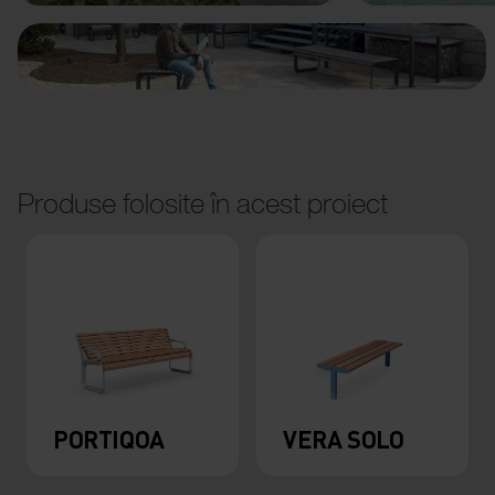
Produse folosite în acest proiect
PORTIQOA
VERA SOLO