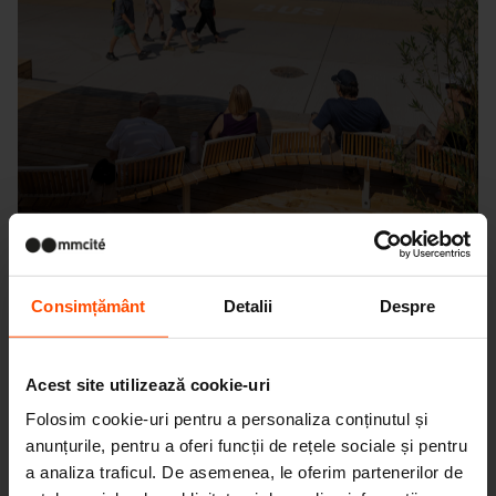
Consimțământ
Detalii
Despre
Seattle – Popup park
Acest site utilizează cookie-uri
Folosim cookie-uri pentru a personaliza conținutul și
anunțurile, pentru a oferi funcții de rețele sociale și pentru
a analiza traficul. De asemenea, le oferim partenerilor de