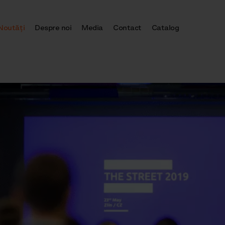
Noutăţi
Despre noi
Media
Contact
Catalog