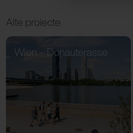
Alte proiecte
Wien – Donauterasse