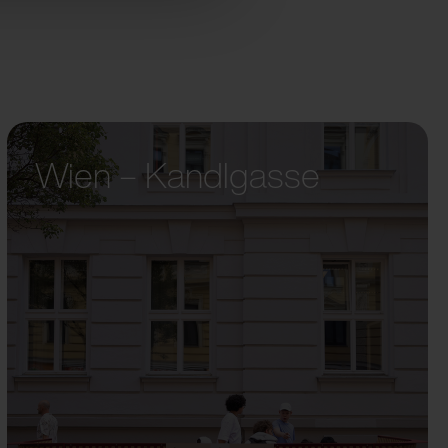
Wien – Kandlgasse