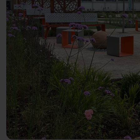
Anterior