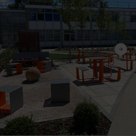
Următorul