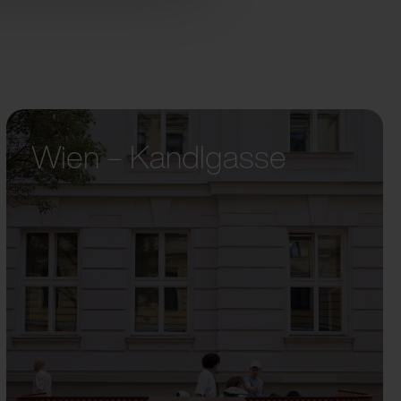
Wien – Kandlgasse